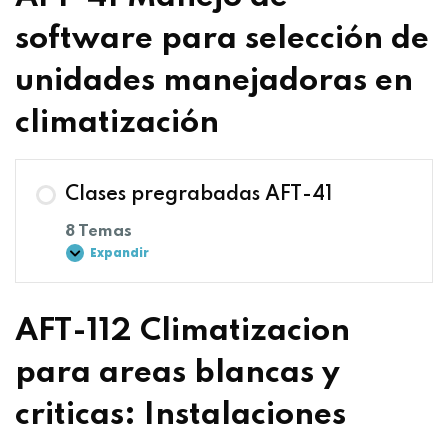
software para selección de
unidades manejadoras en
climatización
Clases pregrabadas AFT-41
8 Temas
Expandir
AFT-112 Climatizacion
para areas blancas y
criticas: Instalaciones