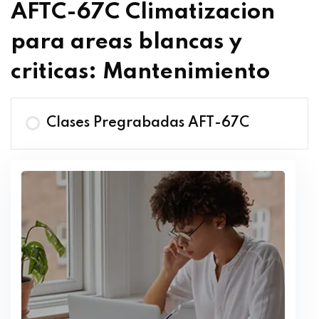
AFTC-67C Climatizacion
para areas blancas y
criticas: Mantenimiento
Clases Pregrabadas AFT-67C