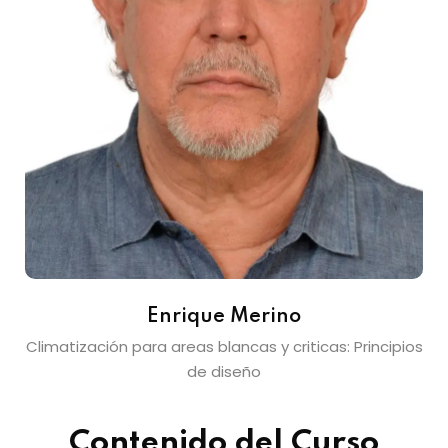
Enrique Merino
Climatización para areas blancas y criticas: Principios
de diseño
Contenido del Curso