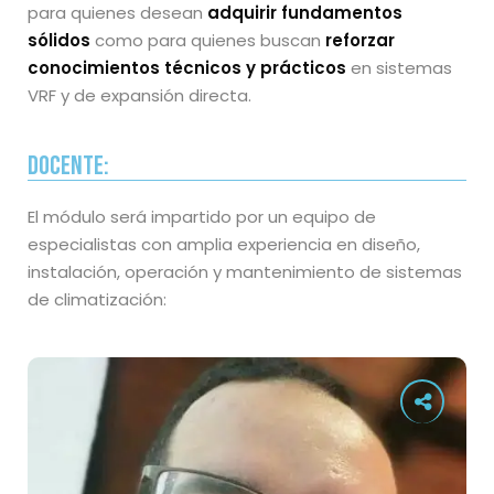
para quienes desean
adquirir fundamentos
sólidos
como para quienes buscan
reforzar
conocimientos técnicos y prácticos
en sistemas
VRF y de expansión directa.
Docente:
El módulo será impartido por un equipo de
especialistas con amplia experiencia en diseño,
instalación, operación y mantenimiento de sistemas
de climatización: