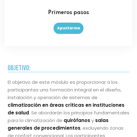
Primeros pasos
Apuntarme
Objetivo:
El objetivo de este módulo es proporcionar a los
participantes una formación integral en el diseño,
instalación y operación de sistemas de
climatización en áreas críticas en instituciones
de salud
. Se abordarán los principios fundamentales
para la climatización de
quirófanos
y
salas
generales de procedimientos
, excluyendo zonas
de confort convencional. Los participantes