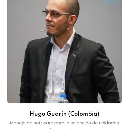
Hugo Guarín (Colombia)
Manejo de software para la selección de unidades