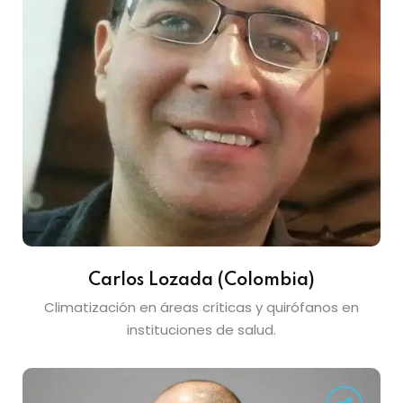
Carlos Lozada (Colombia)
Climatización en áreas críticas y quirófanos en
instituciones de salud.