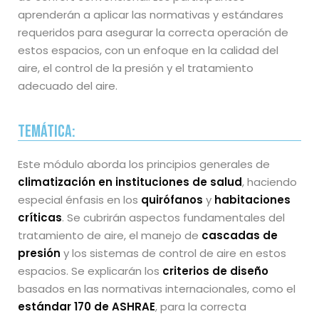
aprenderán a aplicar las normativas y estándares
requeridos para asegurar la correcta operación de
estos espacios, con un enfoque en la calidad del
aire, el control de la presión y el tratamiento
adecuado del aire.
Temática:
Este módulo aborda los principios generales de
climatización en instituciones de salud
, haciendo
especial énfasis en los
quirófanos
y
habitaciones
críticas
. Se cubrirán aspectos fundamentales del
tratamiento de aire, el manejo de
cascadas de
presión
y los sistemas de control de aire en estos
espacios. Se explicarán los
criterios de diseño
basados en las normativas internacionales, como el
estándar 170 de ASHRAE
, para la correcta