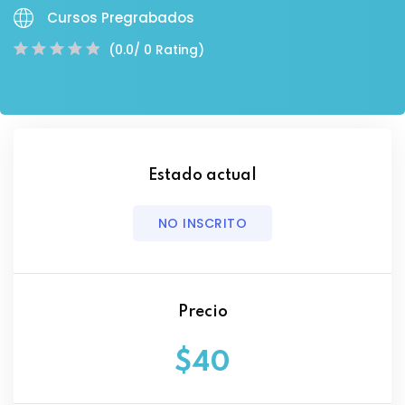
Cursos Pregrabados
(0.0/ 0 Rating)
Estado actual
NO INSCRITO
Precio
$40