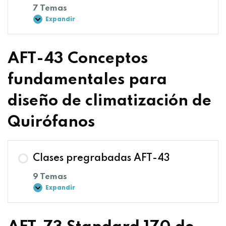
7 Temas
Expandir
AFT-43 Conceptos
fundamentales para
diseño de climatización de
Quirófanos
Clases pregrabadas AFT-43
9 Temas
Expandir