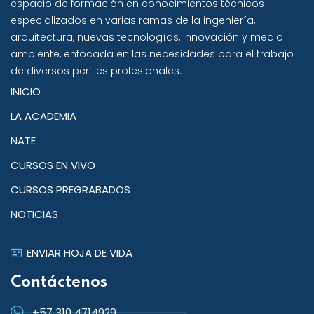
espacio de formación en conocimientos técnicos
especializados en varias ramas de la ingeniería,
arquitectura, nuevas tecnologías, innovación y medio
ambiente, enfocada en las necesidades para el trabajo
de diversos perfiles profesionales.
INICIO
LA ACADEMIA
NATE
CURSOS EN VIVO
CURSOS PREGRABADOS
NOTICIAS
ENVIAR HOJA DE VIDA
Contáctenos
+57 310 4714929