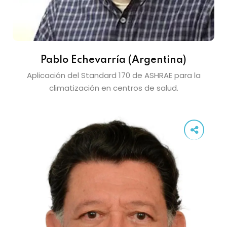
Pablo Echevarría (Argentina)
Aplicación del Standard 170 de ASHRAE para la
climatización en centros de salud.