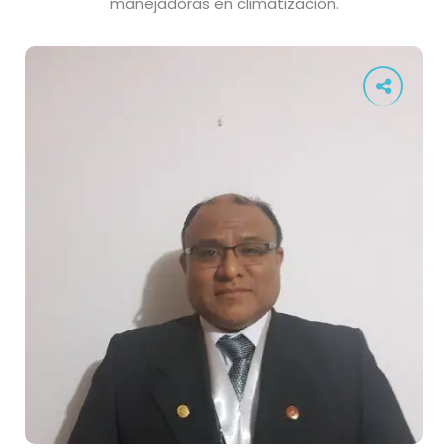
manejadoras en climatización.