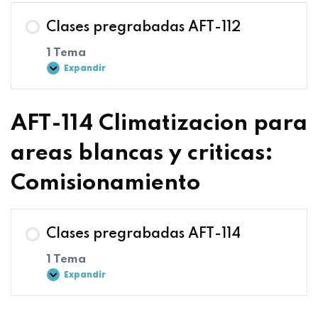
Clases pregrabadas AFT-112
1 Tema
Expandir
AFT-114 Climatizacion para
areas blancas y criticas:
Comisionamiento
Clases pregrabadas AFT-114
1 Tema
Expandir