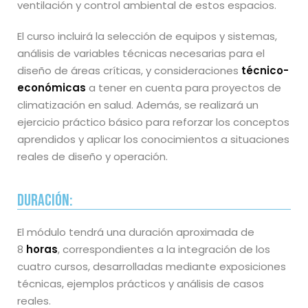
ventilación y control ambiental de estos espacios.
El curso incluirá la selección de equipos y sistemas,
análisis de variables técnicas necesarias para el
diseño de áreas críticas, y consideraciones
técnico-
económicas
a tener en cuenta para proyectos de
climatización en salud. Además, se realizará un
ejercicio práctico básico para reforzar los conceptos
aprendidos y aplicar los conocimientos a situaciones
reales de diseño y operación.
Duración:
El módulo tendrá una duración aproximada de
8
horas
, correspondientes a la integración de los
cuatro cursos, desarrolladas mediante exposiciones
técnicas, ejemplos prácticos y análisis de casos
reales.