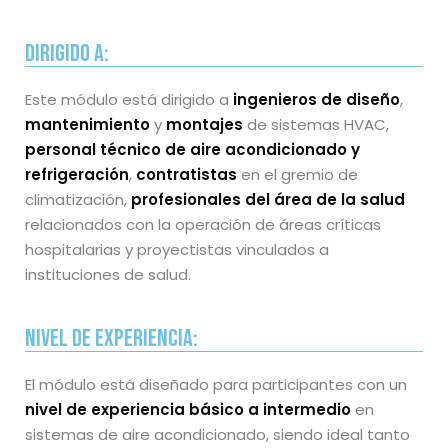
Dirigido a:
Este módulo está dirigido a
ingenieros de diseño
,
mantenimiento
y
montajes
de sistemas HVAC,
personal técnico de aire acondicionado y
refrigeración
,
contratistas
en el gremio de
climatización,
profesionales del área de la salud
relacionados con la operación de áreas críticas
hospitalarias y proyectistas vinculados a
instituciones de salud.
Nivel de Experiencia:
El módulo está diseñado para participantes con un
nivel de experiencia básico a intermedio
en
sistemas de aire acondicionado, siendo ideal tanto