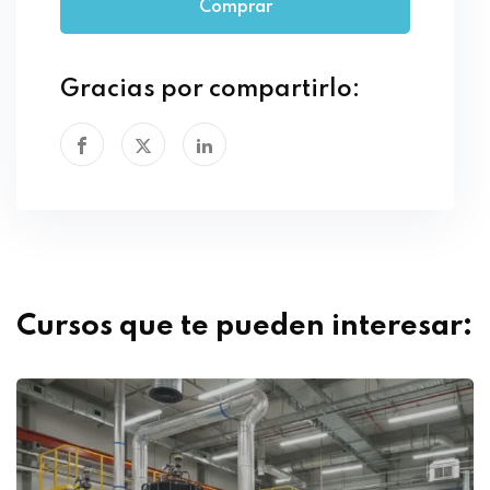
Comprar
Gracias por compartirlo:
Cursos que te pueden interesar: