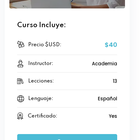
Curso Incluye:
$40
Precio $USD:
Academia
Instructor:
13
Lecciones:
Español
Lenguaje:
Yes
Certificado: