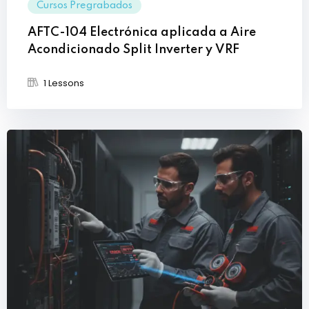
Cursos Pregrabados
AFTC-104 Electrónica aplicada a Aire
Acondicionado Split Inverter y VRF
1 Lessons