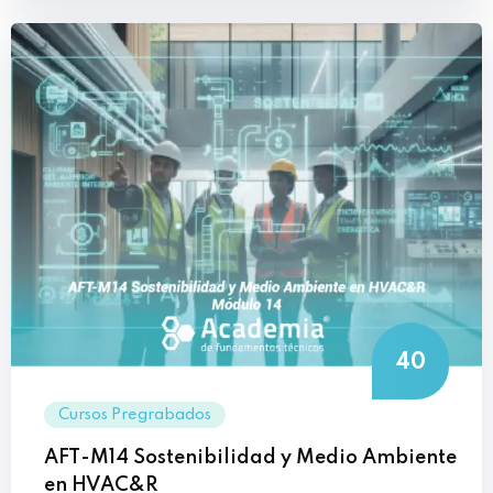
40
Cursos Pregrabados
AFT-M14 Sostenibilidad y Medio Ambiente
en HVAC&R