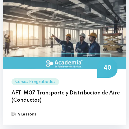
40
Cursos Pregrabados
AFT-M07 Transporte y Distribucion de Aire
(Conductos)
9 Lessons