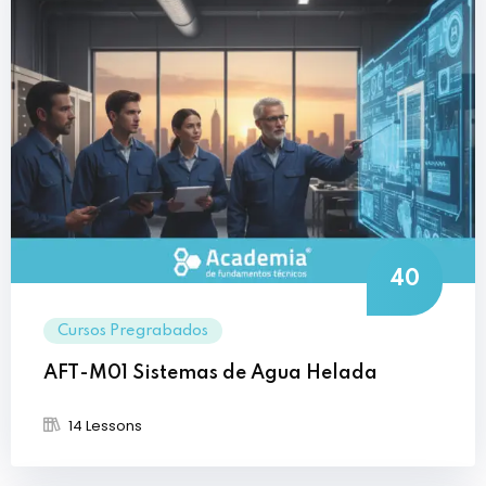
40
Cursos Pregrabados
AFT-M01 Sistemas de Agua Helada
14 Lessons