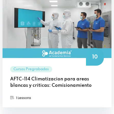
10
Cursos Pregrabados
AFTC-114 Climatizacion para areas
blancas y criticas: Comisionamiento
1 Lessons