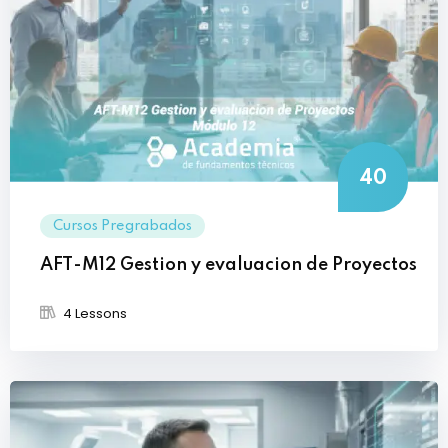
40
Cursos Pregrabados
AFT-M12 Gestion y evaluacion de Proyectos
4 Lessons