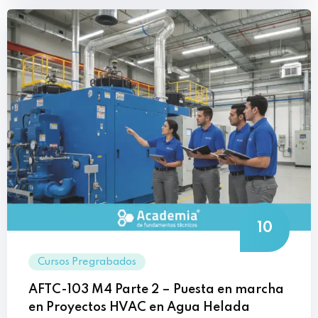
10
Cursos Pregrabados
AFTC-103 M4 Parte 2 – Puesta en marcha
en Proyectos HVAC en Agua Helada