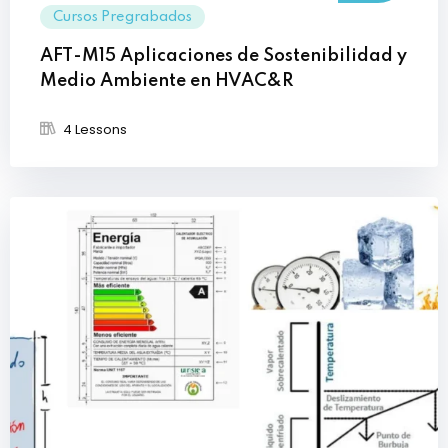
Cursos Pregrabados
AFT-M15 Aplicaciones de Sostenibilidad y
Medio Ambiente en HVAC&R
4 Lessons