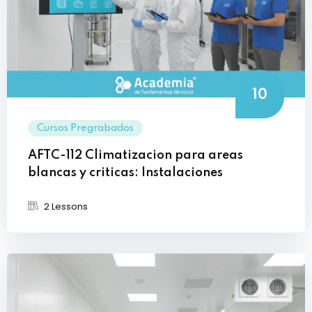
10
Cursos Pregrabados
AFTC-112 Climatizacion para areas
blancas y criticas: Instalaciones
2 Lessons