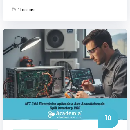
1 Lessons
10