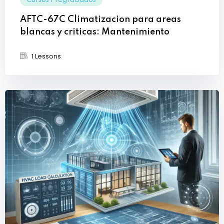
Cursos Pregrabados
AFTC-67C Climatizacion para areas
blancas y criticas: Mantenimiento
1 Lessons