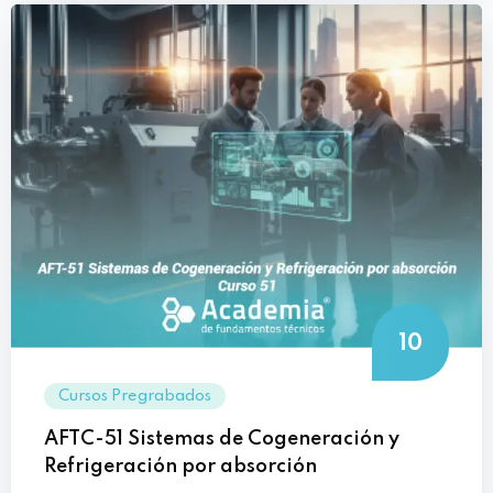
10
Cursos Pregrabados
AFTC-51 Sistemas de Cogeneración y
Refrigeración por absorción