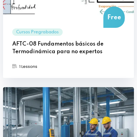
Free
Cursos Pregrabados
AFTC-08 Fundamentos básicos de
Termodinámica para no expertos
1 Lessons