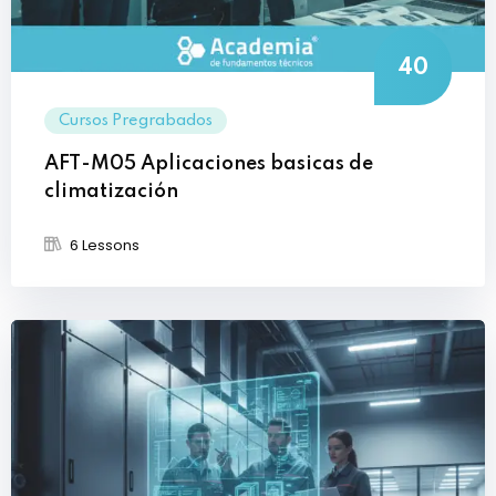
40
Cursos Pregrabados
AFT-M05 Aplicaciones basicas de
climatización
6 Lessons