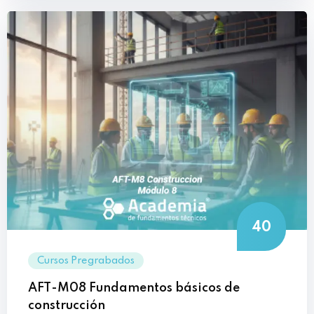
40
Cursos Pregrabados
AFT-M08 Fundamentos básicos de
construcción