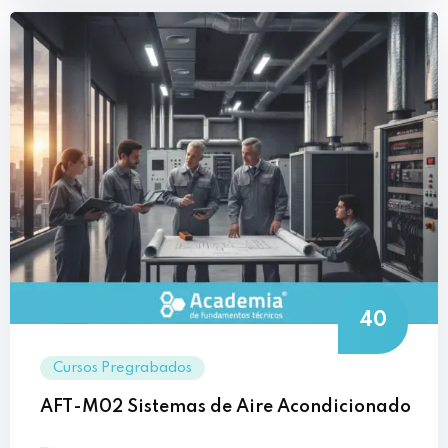
40
Cursos Pregrabados
AFT-M02 Sistemas de Aire Acondicionado