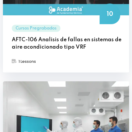
10
Cursos Pregrabados
AFTC-106 Analisis de fallas en sistemas de
aire acondicionado tipo VRF
1 Lessons