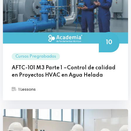
10
Cursos Pregrabados
AFTC-101 M3 Parte 1 –Control de calidad
en Proyectos HVAC en Agua Helada
1 Lessons