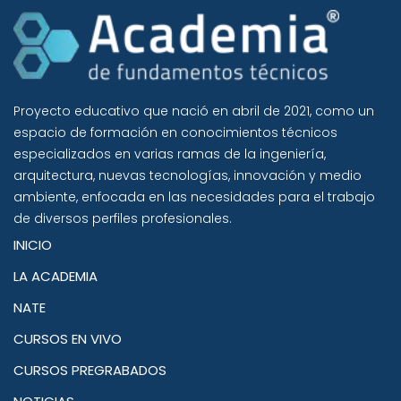
Proyecto educativo que nació en abril de 2021, como un
espacio de formación en conocimientos técnicos
especializados en varias ramas de la ingeniería,
arquitectura, nuevas tecnologías, innovación y medio
ambiente, enfocada en las necesidades para el trabajo
de diversos perfiles profesionales.
INICIO
LA ACADEMIA
NATE
CURSOS EN VIVO
CURSOS PREGRABADOS