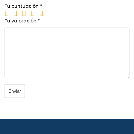
Tu puntuación
*
Tu valoración
*
Enviar