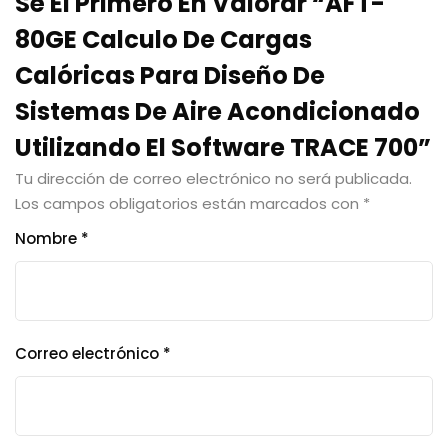
Sé El Primero En Valorar “AFT-
80GE Calculo De Cargas
Calóricas Para Diseño De
Sistemas De Aire Acondicionado
Utilizando El Software TRACE 700”
Tu dirección de correo electrónico no será publicada.
Los campos obligatorios están marcados con
*
Nombre
*
Correo electrónico
*