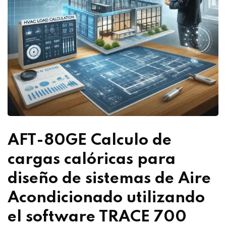
AFT-80GE Calculo de
cargas calóricas para
diseño de sistemas de Aire
Acondicionado utilizando
el software TRACE 700