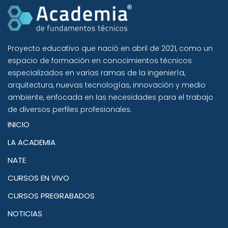
Proyecto educativo que nació en abril de 2021, como un
espacio de formación en conocimientos técnicos
especializados en varias ramas de la ingeniería,
arquitectura, nuevas tecnologías, innovación y medio
ambiente, enfocada en las necesidades para el trabajo
de diversos perfiles profesionales.
INICIO
LA ACADEMIA
NATE
CURSOS EN VIVO
CURSOS PREGRABADOS
NOTICIAS