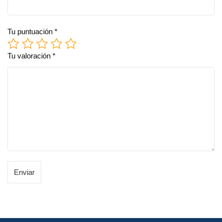
Tu puntuación
*
Tu valoración
*
Enviar