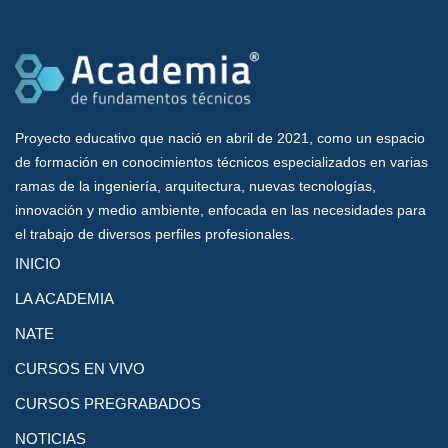
Proyecto educativo que nació en abril de 2021, como un espacio
de formación en conocimientos técnicos especializados en varias
ramas de la ingeniería, arquitectura, nuevas tecnologías,
innovación y medio ambiente, enfocada en las necesidades para
el trabajo de diversos perfiles profesionales.
INICIO
LA ACADEMIA
NATE
CURSOS EN VIVO
CURSOS PREGRABADOS
NOTICIAS