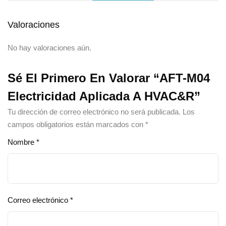
Valoraciones
No hay valoraciones aún.
Sé El Primero En Valorar “AFT-M04
Electricidad Aplicada A HVAC&R”
Tu dirección de correo electrónico no será publicada.
Los
campos obligatorios están marcados con
*
Nombre
*
Correo electrónico
*