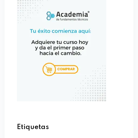
Etiquetas