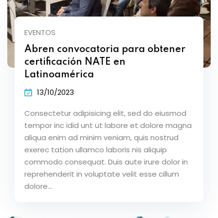
EVENTOS
Abren convocatoria para obtener
certificación NATE en
Latinoamérica
13/10/2023
Consectetur adipisicing elit, sed do eiusmod
tempor inc idid unt ut labore et dolore magna
aliqua enim ad minim veniam, quis nostrud
exerec tation ullamco laboris nis aliquip
commodo consequat. Duis aute irure dolor in
reprehenderit in voluptate velit esse cillum
dolore...