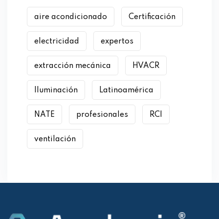
aire acondicionado
Certificación
electricidad
expertos
extracción mecánica
HVACR
Iluminación
Latinoamérica
NATE
profesionales
RCI
ventilación