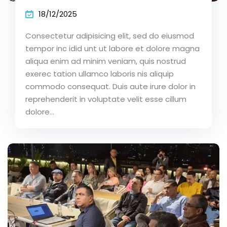
18/12/2025
Consectetur adipisicing elit, sed do eiusmod
tempor inc idid unt ut labore et dolore magna
aliqua enim ad minim veniam, quis nostrud
exerec tation ullamco laboris nis aliquip
commodo consequat. Duis aute irure dolor in
reprehenderit in voluptate velit esse cillum
dolore...