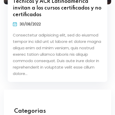
Técnicos y ACR Latinoamérica
invitan a los cursos certificados y no
certificados
30/08/2022
Consectetur adipisicing elit, sed do eiusmod
tempor inc idid unt ut labore et dolore magna
aliqua enim ad minim veniam, quis nostrud
exerec tation ullamco laboris nis aliquip
commodo consequat. Duis aute irure dolor in
reprehenderit in voluptate velit esse cillum
dolore...
Categorias