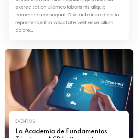
exerec tation ullamco laboris nis aliquip
commodo consequat. Duis aute irure dolor in
reprehenderit in voluptate velit esse cillum
dolore...
EVENTOS
La Academia de Fundamentos