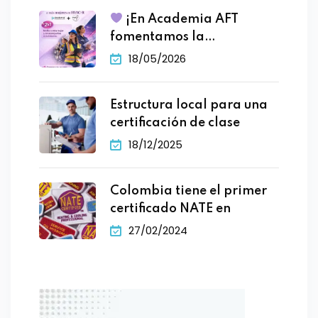
¡En Academia AFT
fomentamos la
participacion
18/05/2026
Estructura local para una
certificación de clase
18/12/2025
Colombia tiene el primer
certificado NATE en
27/02/2024