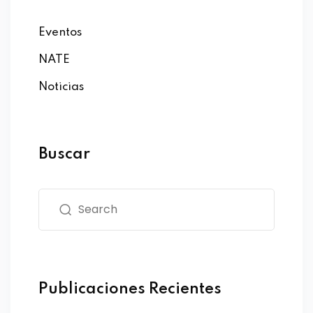
Eventos
NATE
Noticias
Buscar
Publicaciones Recientes