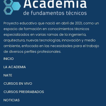
Proyecto educativo que nació en abril de 2021, como un
espacio de formación en conocimientos técnicos
especializados en varias ramas de la ingeniería,
arquitectura, nuevas tecnologías, innovación y medio
ambiente, enfocada en las necesidades para el trabajo
de diversos perfiles profesionales.
INICIO
LA ACADEMIA
NATE
CURSOS EN VIVO
CURSOS PREGRABADOS
NOTICIAS