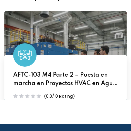
AFTC-103 M4 Parte 2 – Puesta en
marcha en Proyectos HVAC en Agua
Helada
(0.0/ 0 Rating)