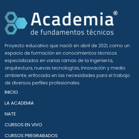
Proyecto educativo que nació en abril de 2021, como un
espacio de formación en conocimientos técnicos
especializados en varias ramas de la ingeniería,
arquitectura, nuevas tecnologías, innovación y medio
ambiente, enfocada en las necesidades para el trabajo
de diversos perfiles profesionales.
INICIO
LA ACADEMIA
NATE
CURSOS EN VIVO
CURSOS PREGRABADOS