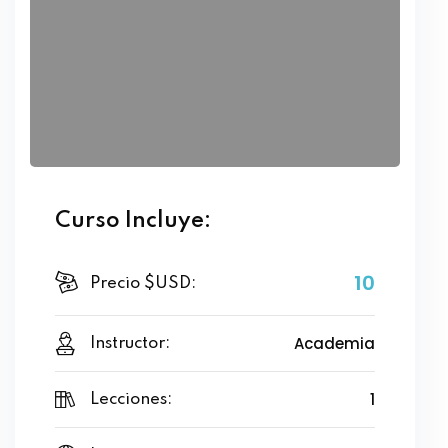
Curso Incluye:
10
Precio $USD:
Academia
Instructor:
1
Lecciones: