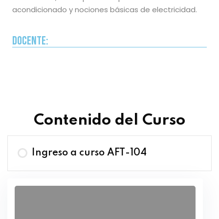
acondicionado y nociones básicas de electricidad.
Docente:
Contenido del Curso
Ingreso a curso AFT-104