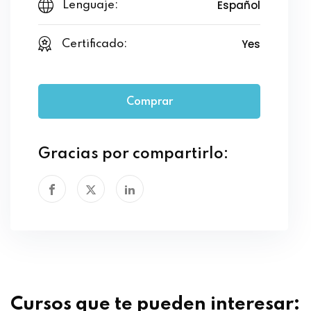
Español
Lenguaje:
Yes
Certificado:
Comprar
Gracias por compartirlo:
Cursos que te pueden interesar: