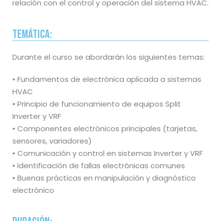
relación con el control y operación del sistema HVAC.
Temática:
Durante el curso se abordarán los siguientes temas:
• Fundamentos de electrónica aplicada a sistemas
HVAC
• Principio de funcionamiento de equipos Split
Inverter y VRF
• Componentes electrónicos principales (tarjetas,
sensores, variadores)
• Comunicación y control en sistemas Inverter y VRF
• Identificación de fallas electrónicas comunes
• Buenas prácticas en manipulación y diagnóstico
electrónico