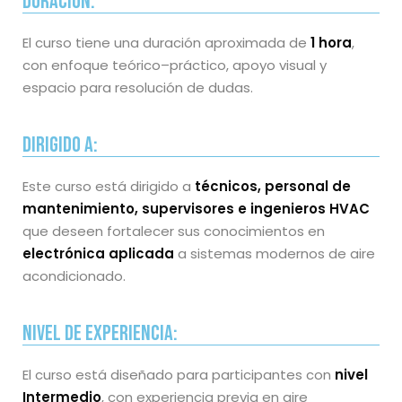
Duración:
El curso tiene una duración aproximada de
1 hora
,
con enfoque teórico–práctico, apoyo visual y
espacio para resolución de dudas.
Dirigido a:
Este curso está dirigido a
técnicos, personal de
mantenimiento, supervisores e ingenieros HVAC
que deseen fortalecer sus conocimientos en
electrónica aplicada
a sistemas modernos de aire
acondicionado.
Nivel de Experiencia:
El curso está diseñado para participantes con
nivel
Intermedio
, con experiencia previa en aire