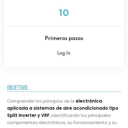
10
Primeros pasos
Log In
Objetivo:
Comprender los principios de la
electrónica
aplicada a sistemas de aire acondicionado tipo
Split Inverter y VRF
, identificando los principales
componentes electrónicos, su funcionamiento y su