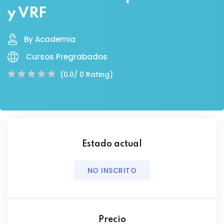
y VRF
By Academia
Cursos Pregrabados
(0.0/ 0 Rating)
Estado actual
NO INSCRITO
Precio