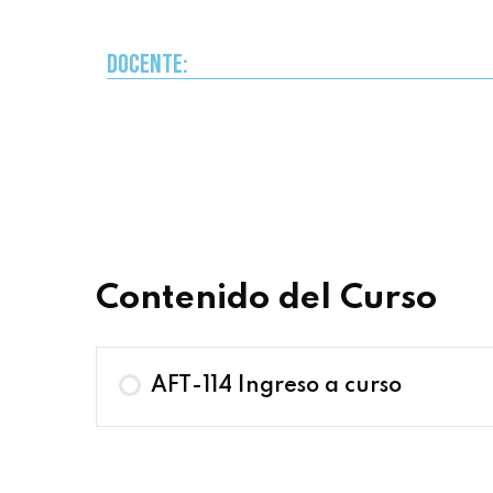
Docente:
Contenido del Curso
AFT-114 Ingreso a curso