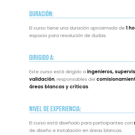
Duración:
El curso tiene una duración aproximada de
1 h
espacio para resolución de dudas.
Dirigido a:
Este curso está dirigido a
ingenieros, supervi
validación
, responsables del
comisionamient
áreas blancas y críticas
.
Nivel de Experiencia:
El curso está diseñado para participantes con
de diseño e instalación en áreas blancas.