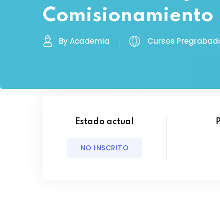
Comisionamiento
By Academia
Cursos Pregrabad
Estado actual
NO INSCRITO