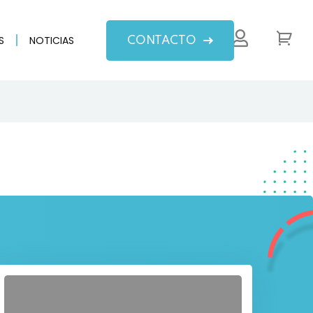
S
NOTICIAS
CONTACTO