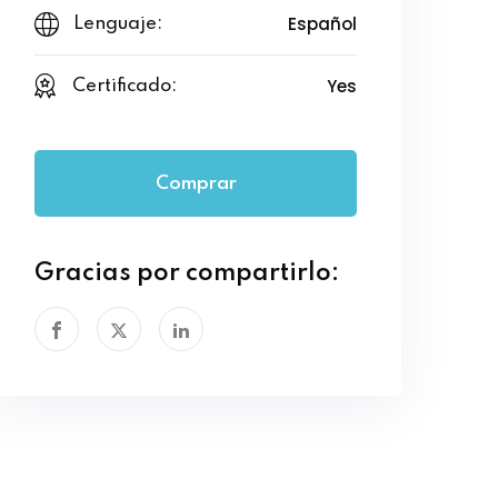
Español
Lenguaje:
Yes
Certificado:
Comprar
Gracias por compartirlo: